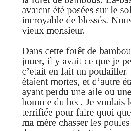
avaient été posées sur le so
incroyable de blessés. No
vieux monsieur.
Dans cette forêt de bambous,
jouer, il y avait ce que je p
c’était en fait un poulailler.
étaient mortes, et d’autre ét
ayant perdu une aile ou une p
homme du bec. Je voulais les
terrifiée pour faire quoi que
ma mère chasser les poules 