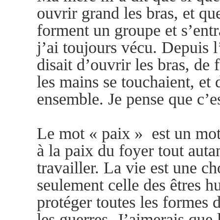
ouvrir grand les bras, et q
forment un groupe et s’entr
j’ai toujours vécu. Depuis 
disait d’ouvrir les bras, d
les mains se touchaient, et de
ensemble. Je pense que c’est
Le mot « paix » est un mot
à la paix du foyer tout auta
travailler. La vie est une ch
seulement celle des êtres h
protéger toutes les formes
les guerres. J’aimerais que