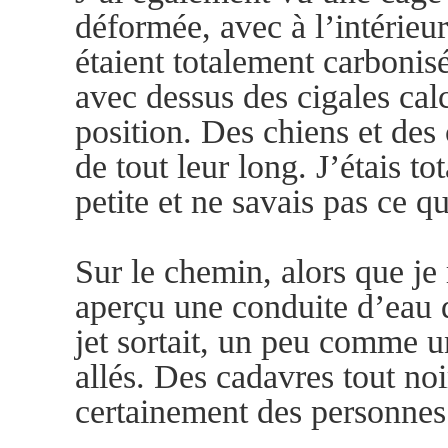
déformée, avec à l’intérieu
étaient totalement carbonisé
avec dessus des cigales calc
position. Des chiens et des
de tout leur long. J’étais to
petite et ne savais pas ce qu
Sur le chemin, alors que je 
aperçu une conduite d’eau 
jet sortait, un peu comme 
allés. Des cadavres tout noir
certainement des personne