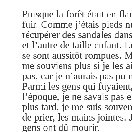
Puisque la forêt était en fl
fuir. Comme j’étais pieds n
récupérer des sandales dans 
et l’autre de taille enfant. 
se sont aussitôt rompues. M
me souviens plus si je les a
pas, car je n’aurais pas pu
Parmi les gens qui fuyaien
l’époque, je ne savais pas e
plus tard, je me suis souve
de prier, les mains jointes
gens ont dû mourir.