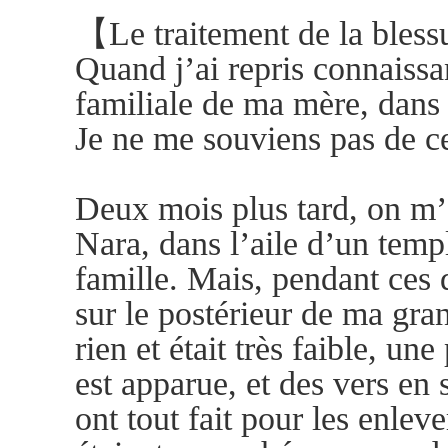
【Le traitement de la bles
Quand j’ai repris connaissa
familiale de ma mère, dans 
Je ne me souviens pas de ce
Deux mois plus tard, on m’
Nara, dans l’aile d’un temp
famille. Mais, pendant ces 
sur le postérieur de ma gr
rien et était très faible, un
est apparue, et des vers en 
ont tout fait pour les enleve