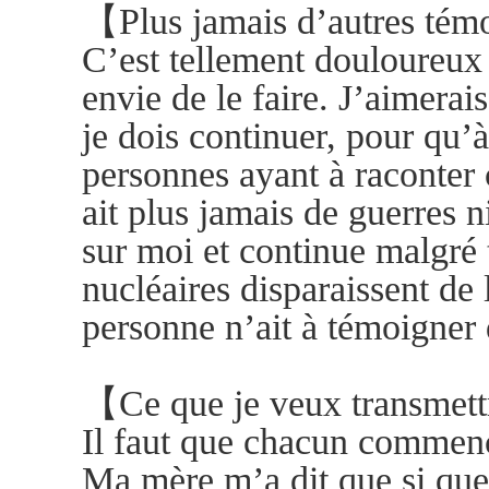
【Plus jamais d’autres té
C’est tellement douloureux 
envie de le faire. J’aimerais
je dois continuer, pour qu’à 
personnes ayant à raconter 
ait plus jamais de guerres n
sur moi et continue malgré 
nucléaires disparaissent de 
personne n’ait à témoigner d
【Ce que je veux transmet
Il faut que chacun commenc
Ma mère m’a dit que si quelq