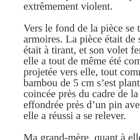
extrêmement violent.
Vers le fond de la pièce se
armoires. La pièce était de 
était à tirant, et son volet 
elle a tout de même été com
projetée vers elle, tout co
bambou de 5 cm s’est planté
coincée près du cadre de la
effondrée près d’un pin ave
elle a réussi a se relever.
Ma grand-mère, quant à elle