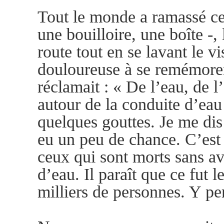
Tout le monde a ramassé ce 
une bouilloire, une boîte -, 
route tout en se lavant le 
douloureuse à se remémorer
réclamait : « De l’eau, de l
autour de la conduite d’eau
quelques gouttes. Je me dis
eu un peu de chance. C’est
ceux qui sont morts sans av
d’eau. Il paraît que ce fut l
milliers de personnes. 