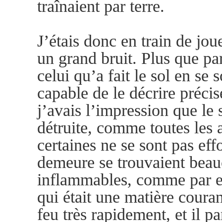
traînaient par terre.
J’étais donc en train de jou
un grand bruit. Plus que par
celui qu’a fait le sol en se
capable de le décrire précis
j’avais l’impression que le 
détruite, comme toutes les 
certaines ne se sont pas ef
demeure se trouvaient beau
inflammables, comme par ex
qui était une matière couran
feu très rapidement, et il pa