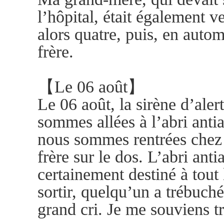
l’hôpital, était également 
alors quatre, puis, en auto
frère.
【Le 06 août】
Le 06 août, la sirène d’aler
sommes allées à l’abri antia
nous sommes rentrées chez
frère sur le dos. L’abri antia
certainement destiné à tou
sortir, quelqu’un a trébuch
grand cri. Je me souviens tr