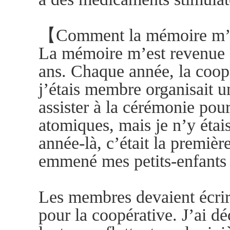
【Comment la mémoire m’
La mémoire m’est revenue 5
ans. Chaque année, la coo
j’étais membre organisait u
assister à la cérémonie po
atomiques, mais je n’y étais
année-là, c’était la première
emmené mes petits-enfants
Les membres devaient écri
pour la coopérative. J’ai d