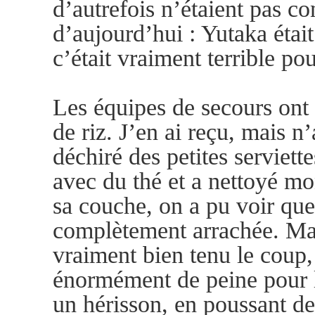
d’autrefois n’étaient pas 
d’aujourd’hui : Yutaka étai
c’était vraiment terrible pou
Les équipes de secours ont 
de riz. J’en ai reçu, mais 
déchiré des petites serviette
avec du thé et a nettoyé mon
sa couche, on a pu voir que 
complètement arrachée. Mai
vraiment bien tenu le coup,
énormément de peine pour l
un hérisson, en poussant d