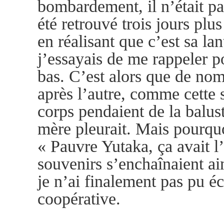
bombardement, il n’était pa
été retrouvé trois jours plus 
en réalisant que c’est sa l
j’essayais de me rappeler po
bas. C’est alors que de nom
après l’autre, comme cette
corps pendaient de la balus
mère pleurait. Mais pourquo
« Pauvre Yutaka, ça avait l’
souvenirs s’enchaînaient ai
je n’ai finalement pas pu é
coopérative.