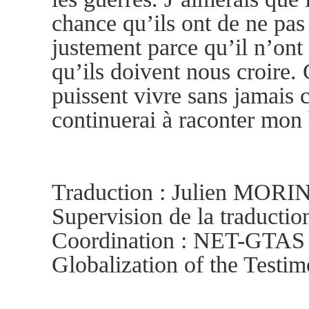
chance qu’ils ont de ne pas
justement parce qu’il n’ont
qu’ils doivent nous croire. 
puissent vivre sans jamais 
continuerai à raconter mon 
Traduction : Julien MORI
Supervision de la traduc
Coordination : NET-GTAS (
Globalization of the Testi