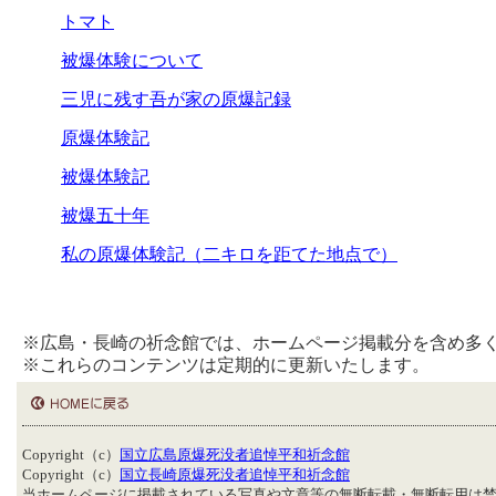
トマト
被爆体験について
三児に残す吾が家の原爆記録
原爆体験記
被爆体験記
被爆五十年
私の原爆体験記（二キロを距てた地点で）
※広島・長崎の祈念館では、ホームページ掲載分を含め多
※これらのコンテンツは定期的に更新いたします。
Copyright（c）
国立広島原爆死没者追悼平和祈念館
Copyright（c）
国立長崎原爆死没者追悼平和祈念館
当ホームページに掲載されている写真や文章等の無断転載・無断転用は