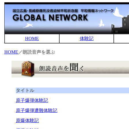
HOME
体験記
HOME
／朗読音声を選ぶ
タイトル
原子爆弾体験記
原子爆弾遭難体験記
原爆体験記