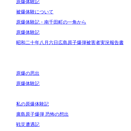
原爆体験記
被爆体験について
原爆体験記・南千田町の一角から
原爆体験記
昭和二十年八月六日広島原子爆弾被害者実況報告書
原爆の思出
原爆体験記
私の原爆体験記
廣島原子爆弾 恐怖の想出
戦災遭遇記