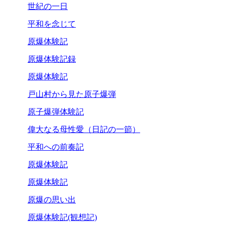
世紀の一日
平和を念じて
原爆体験記
原爆体験記録
原爆体験記
戸山村から見た原子爆弾
原子爆弾体験記
偉大なる母性愛（日記の一節）
平和への前奏記
原爆体験記
原爆体験記
原爆の思い出
原爆体験記(観想記)