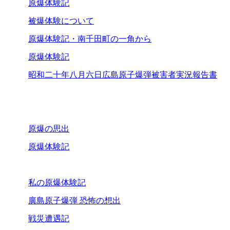
原爆体験記
被爆体験について
原爆体験記・南千田町の一角から
原爆体験記
昭和二十年八月六日広島原子爆弾被害者実況報告書
原爆の思出
原爆体験記
私の原爆体験記
廣島原子爆弾 恐怖の想出
戦災遭遇記