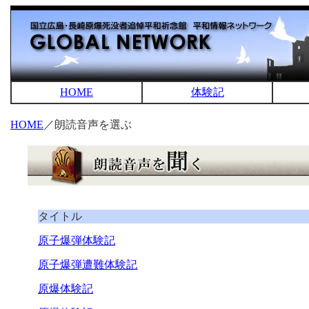
HOME
体験記
HOME
／朗読音声を選ぶ
タイトル
原子爆弾体験記
原子爆弾遭難体験記
原爆体験記