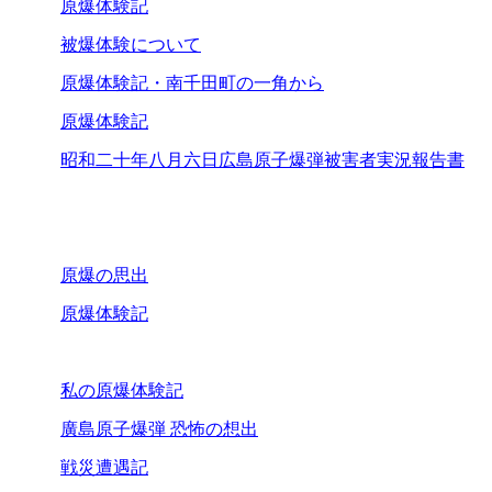
原爆体験記
被爆体験について
原爆体験記・南千田町の一角から
原爆体験記
昭和二十年八月六日広島原子爆弾被害者実況報告書
原爆の思出
原爆体験記
私の原爆体験記
廣島原子爆弾 恐怖の想出
戦災遭遇記