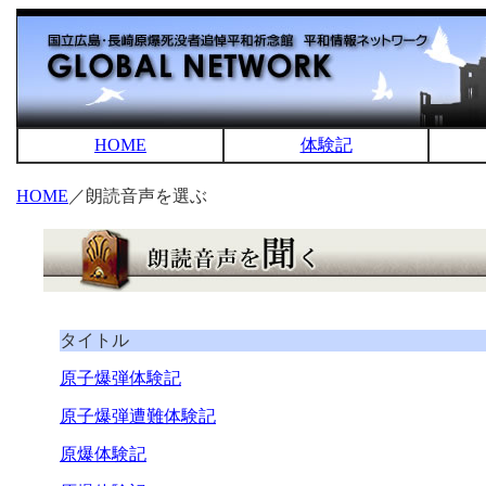
HOME
体験記
HOME
／朗読音声を選ぶ
タイトル
原子爆弾体験記
原子爆弾遭難体験記
原爆体験記