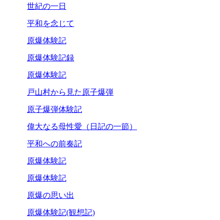
世紀の一日
平和を念じて
原爆体験記
原爆体験記録
原爆体験記
戸山村から見た原子爆弾
原子爆弾体験記
偉大なる母性愛（日記の一節）
平和への前奏記
原爆体験記
原爆体験記
原爆の思い出
原爆体験記(観想記)