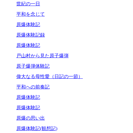
世紀の一日
平和を念じて
原爆体験記
原爆体験記録
原爆体験記
戸山村から見た原子爆弾
原子爆弾体験記
偉大なる母性愛（日記の一節）
平和への前奏記
原爆体験記
原爆体験記
原爆の思い出
原爆体験記(観想記)