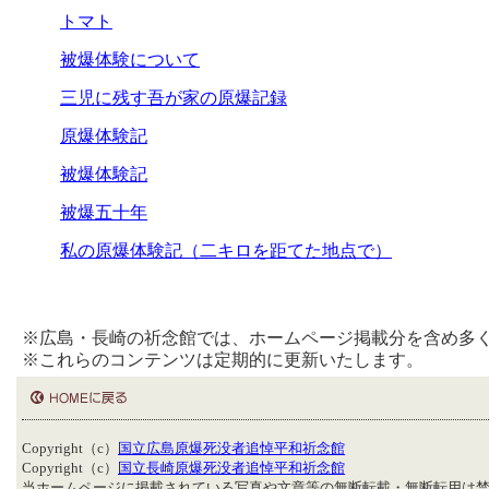
トマト
被爆体験について
三児に残す吾が家の原爆記録
原爆体験記
被爆体験記
被爆五十年
私の原爆体験記（二キロを距てた地点で）
※広島・長崎の祈念館では、ホームページ掲載分を含め多
※これらのコンテンツは定期的に更新いたします。
Copyright（c）
国立広島原爆死没者追悼平和祈念館
Copyright（c）
国立長崎原爆死没者追悼平和祈念館
当ホームページに掲載されている写真や文章等の無断転載・無断転用は