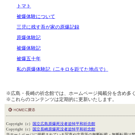
トマト
被爆体験について
三児に残す吾が家の原爆記録
原爆体験記
被爆体験記
被爆五十年
私の原爆体験記（二キロを距てた地点で）
※広島・長崎の祈念館では、ホームページ掲載分を含め多
※これらのコンテンツは定期的に更新いたします。
Copyright（c）
国立広島原爆死没者追悼平和祈念館
Copyright（c）
国立長崎原爆死没者追悼平和祈念館
当ホームページに掲載されている写真や文章等の無断転載・無断転用は