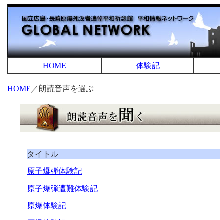
HOME
体験記
HOME
／朗読音声を選ぶ
タイトル
原子爆弾体験記
原子爆弾遭難体験記
原爆体験記