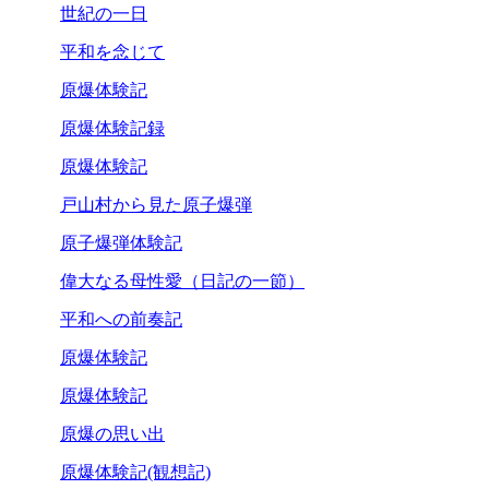
世紀の一日
平和を念じて
原爆体験記
原爆体験記録
原爆体験記
戸山村から見た原子爆弾
原子爆弾体験記
偉大なる母性愛（日記の一節）
平和への前奏記
原爆体験記
原爆体験記
原爆の思い出
原爆体験記(観想記)