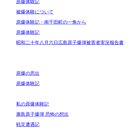
原爆体験記
被爆体験について
原爆体験記・南千田町の一角から
原爆体験記
昭和二十年八月六日広島原子爆弾被害者実況報告書
原爆の思出
原爆体験記
私の原爆体験記
廣島原子爆弾 恐怖の想出
戦災遭遇記