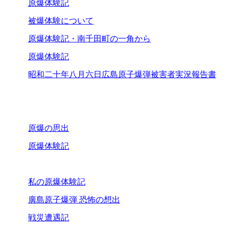
原爆体験記
被爆体験について
原爆体験記・南千田町の一角から
原爆体験記
昭和二十年八月六日広島原子爆弾被害者実況報告書
原爆の思出
原爆体験記
私の原爆体験記
廣島原子爆弾 恐怖の想出
戦災遭遇記