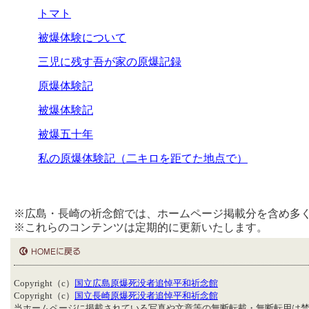
トマト
被爆体験について
三児に残す吾が家の原爆記録
原爆体験記
被爆体験記
被爆五十年
私の原爆体験記（二キロを距てた地点で）
※広島・長崎の祈念館では、ホームページ掲載分を含め多
※これらのコンテンツは定期的に更新いたします。
Copyright（c）
国立広島原爆死没者追悼平和祈念館
Copyright（c）
国立長崎原爆死没者追悼平和祈念館
当ホームページに掲載されている写真や文章等の無断転載・無断転用は