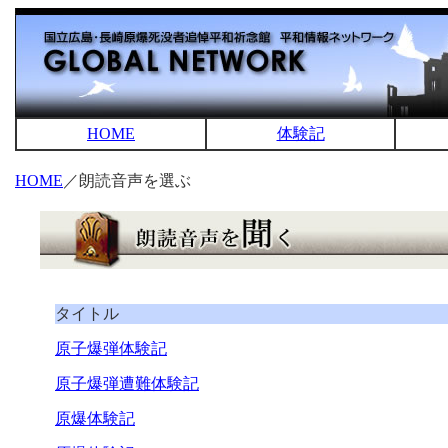
HOME
体験記
HOME
／朗読音声を選ぶ
タイトル
原子爆弾体験記
原子爆弾遭難体験記
原爆体験記