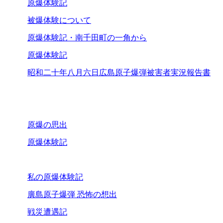
原爆体験記
被爆体験について
原爆体験記・南千田町の一角から
原爆体験記
昭和二十年八月六日広島原子爆弾被害者実況報告書
原爆の思出
原爆体験記
私の原爆体験記
廣島原子爆弾 恐怖の想出
戦災遭遇記