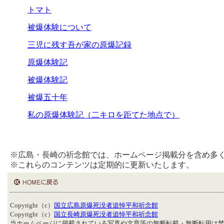
トマト
被爆体験について
三児に残す吾が家の原爆記録
原爆体験記
被爆体験記
被爆五十年
私の原爆体験記（二キロを距てた地点で）
※広島・長崎の祈念館では、ホームページ掲載分を含め多
※これらのコンテンツは定期的に更新いたします。
Copyright（c）
国立広島原爆死没者追悼平和祈念館
Copyright（c）
国立長崎原爆死没者追悼平和祈念館
当ホームページに掲載されている写真や文章等の無断転載・無断転用は