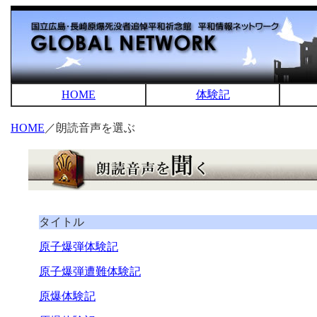
HOME
体験記
HOME
／朗読音声を選ぶ
タイトル
原子爆弾体験記
原子爆弾遭難体験記
原爆体験記