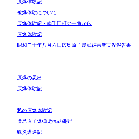
原爆体験記
被爆体験について
原爆体験記・南千田町の一角から
原爆体験記
昭和二十年八月六日広島原子爆弾被害者実況報告書
原爆の思出
原爆体験記
私の原爆体験記
廣島原子爆弾 恐怖の想出
戦災遭遇記