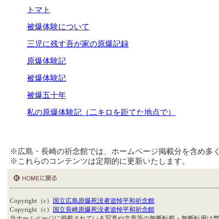
トマト
被爆体験について
三児に残す吾が家の原爆記録
原爆体験記
被爆体験記
被爆五十年
私の原爆体験記（二キロを距てた地点で）
※広島・長崎の祈念館では、ホームページ掲載分を含め多
※これらのコンテンツは定期的に更新いたします。
Copyright（c）
国立広島原爆死没者追悼平和祈念館
Copyright（c）
国立長崎原爆死没者追悼平和祈念館
当ホームページに掲載されている写真や文章等の無断転載・無断転用は