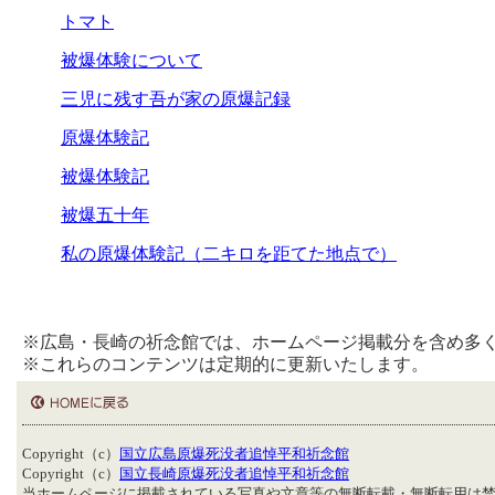
トマト
被爆体験について
三児に残す吾が家の原爆記録
原爆体験記
被爆体験記
被爆五十年
私の原爆体験記（二キロを距てた地点で）
※広島・長崎の祈念館では、ホームページ掲載分を含め多
※これらのコンテンツは定期的に更新いたします。
Copyright（c）
国立広島原爆死没者追悼平和祈念館
Copyright（c）
国立長崎原爆死没者追悼平和祈念館
当ホームページに掲載されている写真や文章等の無断転載・無断転用は