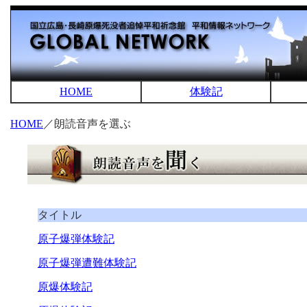
HOME
体験記
HOME
／朗読音声を選ぶ
タイトル
原子爆弾体験記
原子爆弾遭難体験記
原爆体験記