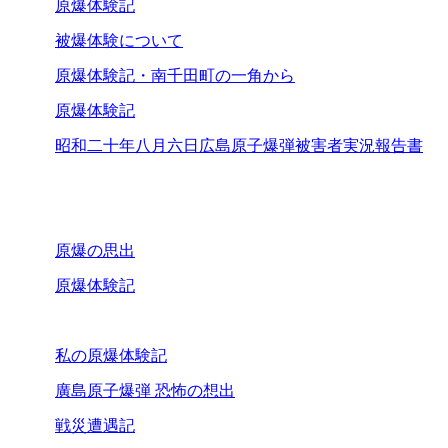
原爆体験記
被爆体験について
原爆体験記・南千田町の一角から
原爆体験記
昭和二十年八月六日広島原子爆弾被害者実況報告書
原爆の思出
原爆体験記
私の原爆体験記
廣島原子爆弾 恐怖の想出
戦災遭遇記