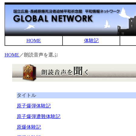
HOME
体験記
HOME
／朗読音声を選ぶ
タイトル
原子爆弾体験記
原子爆弾遭難体験記
原爆体験記