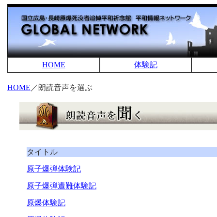
HOME
体験記
HOME
／朗読音声を選ぶ
タイトル
原子爆弾体験記
原子爆弾遭難体験記
原爆体験記