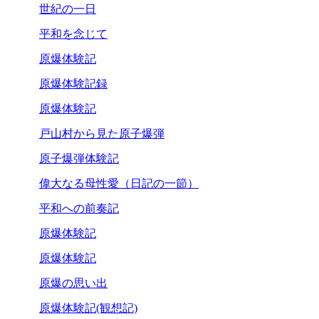
世紀の一日
平和を念じて
原爆体験記
原爆体験記録
原爆体験記
戸山村から見た原子爆弾
原子爆弾体験記
偉大なる母性愛（日記の一節）
平和への前奏記
原爆体験記
原爆体験記
原爆の思い出
原爆体験記(観想記)