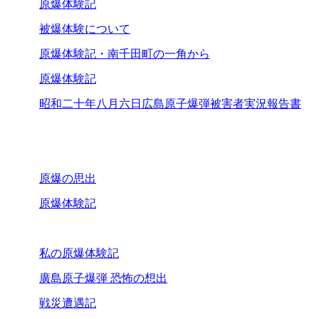
原爆体験記
被爆体験について
原爆体験記・南千田町の一角から
原爆体験記
昭和二十年八月六日広島原子爆弾被害者実況報告書
原爆の思出
原爆体験記
私の原爆体験記
廣島原子爆弾 恐怖の想出
戦災遭遇記