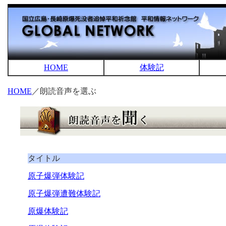
HOME
体験記
HOME
／朗読音声を選ぶ
タイトル
原子爆弾体験記
原子爆弾遭難体験記
原爆体験記