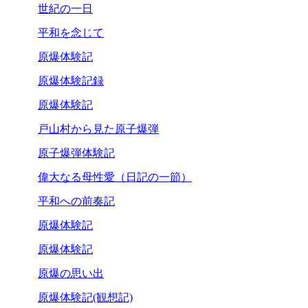
世紀の一日
平和を念じて
原爆体験記
原爆体験記録
原爆体験記
戸山村から見た原子爆弾
原子爆弾体験記
偉大なる母性愛（日記の一節）
平和への前奏記
原爆体験記
原爆体験記
原爆の思い出
原爆体験記(観想記)