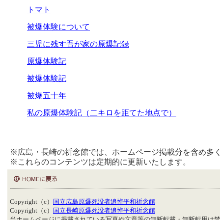
トマト
被爆体験について
三児に残す吾が家の原爆記録
原爆体験記
被爆体験記
被爆五十年
私の原爆体験記（二キロを距てた地点で）
※広島・長崎の祈念館では、ホームページ掲載分を含め多
※これらのコンテンツは定期的に更新いたします。
Copyright（c）
国立広島原爆死没者追悼平和祈念館
Copyright（c）
国立長崎原爆死没者追悼平和祈念館
当ホームページに掲載されている写真や文章等の無断転載・無断転用は