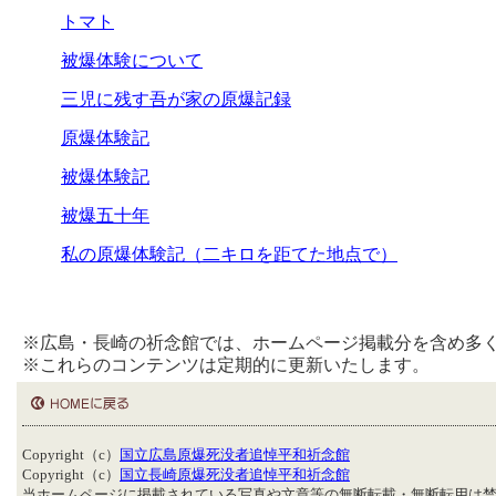
トマト
被爆体験について
三児に残す吾が家の原爆記録
原爆体験記
被爆体験記
被爆五十年
私の原爆体験記（二キロを距てた地点で）
※広島・長崎の祈念館では、ホームページ掲載分を含め多
※これらのコンテンツは定期的に更新いたします。
Copyright（c）
国立広島原爆死没者追悼平和祈念館
Copyright（c）
国立長崎原爆死没者追悼平和祈念館
当ホームページに掲載されている写真や文章等の無断転載・無断転用は