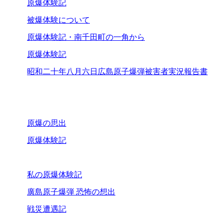
原爆体験記
被爆体験について
原爆体験記・南千田町の一角から
原爆体験記
昭和二十年八月六日広島原子爆弾被害者実況報告書
原爆の思出
原爆体験記
私の原爆体験記
廣島原子爆弾 恐怖の想出
戦災遭遇記