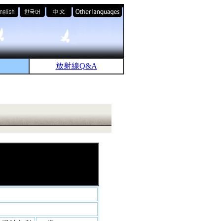
放射線Q&A