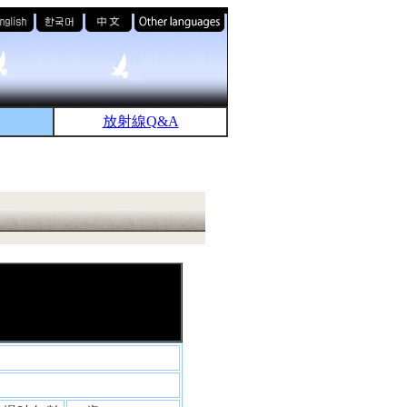
放射線Q&A