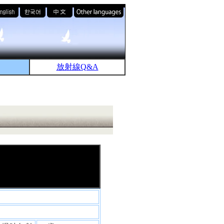
放射線Q&A