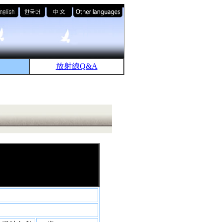
放射線Q&A