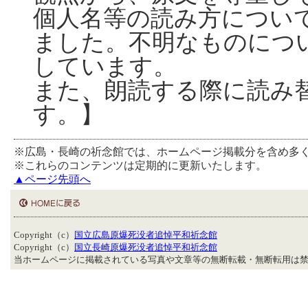
個人名等の読み方につい
ました。不明なものにつ
しています。
また、朗読する際に読み
す。】
※広島・長崎の祈念館では、ホームページ掲載分を含め多
※これらのコンテンツは定期的に更新いたします。
▲ページ先頭へ
Copyright（c）
国立広島原爆死没者追悼平和祈念館
Copyright（c）
国立長崎原爆死没者追悼平和祈念館
当ホームページに掲載されている写真や文章等の無断転載・無断転用は