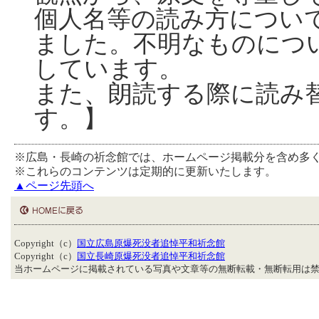
個人名等の読み方につい
ました。不明なものにつ
しています。
また、朗読する際に読み
す。】
※広島・長崎の祈念館では、ホームページ掲載分を含め多
※これらのコンテンツは定期的に更新いたします。
▲ページ先頭へ
Copyright（c）
国立広島原爆死没者追悼平和祈念館
Copyright（c）
国立長崎原爆死没者追悼平和祈念館
当ホームページに掲載されている写真や文章等の無断転載・無断転用は