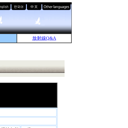
放射線Q&A