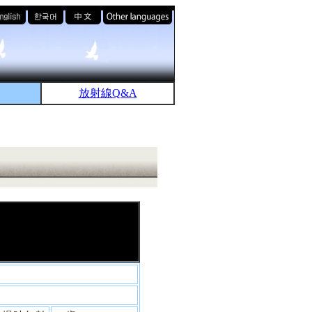
放射線Q&A