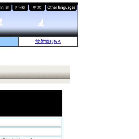
放射線Q&A