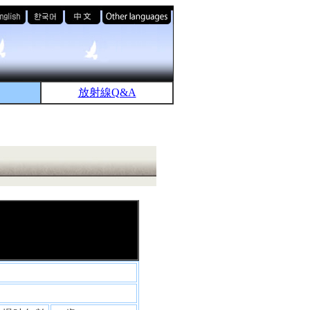
放射線Q&A