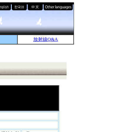
放射線Q&A