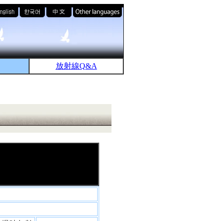
放射線Q&A