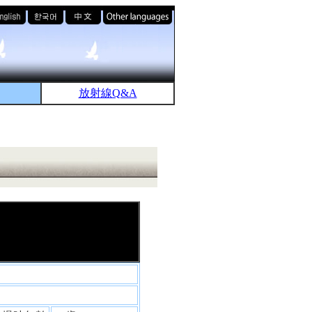
放射線Q&A