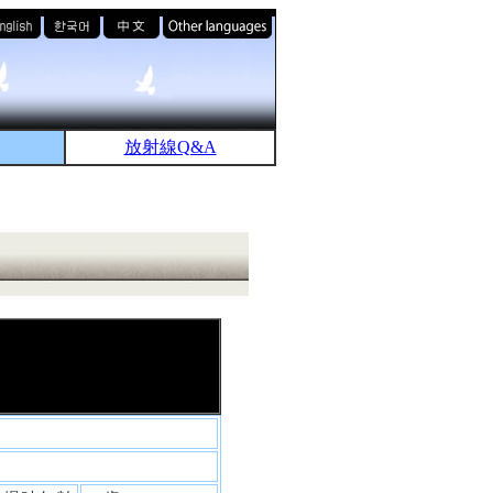
放射線Q&A