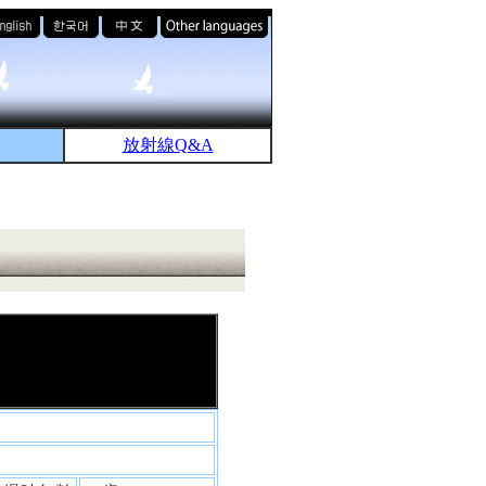
放射線Q&A