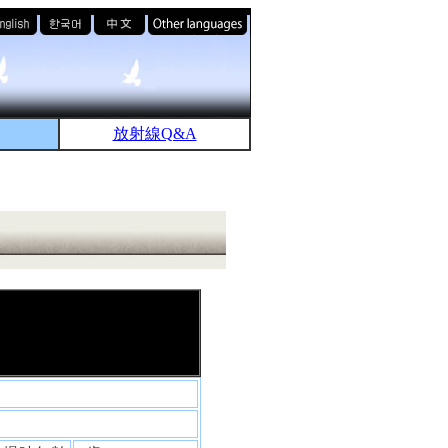
放射線Q&A