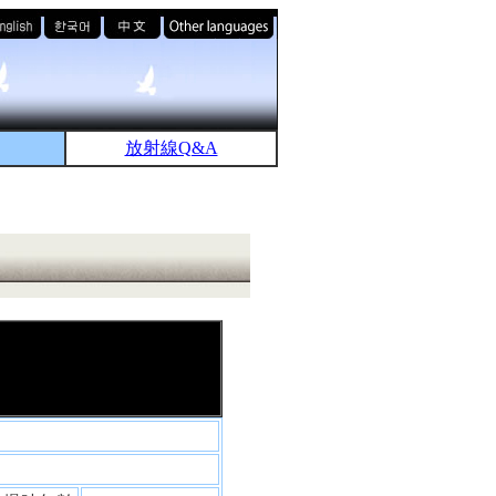
放射線Q&A