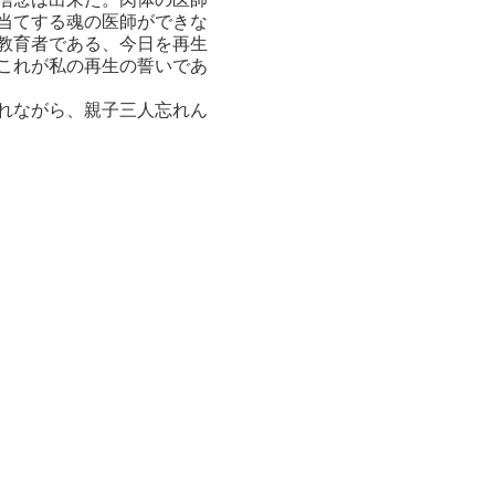
当てする魂の医師ができな
教育者である、今日を再生
これが私の再生の誓いであ
れながら、親子三人忘れん