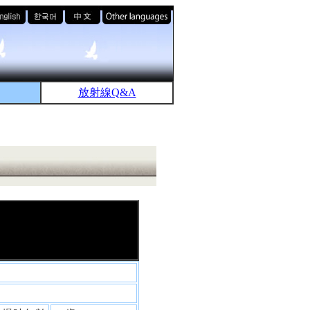
放射線Q&A