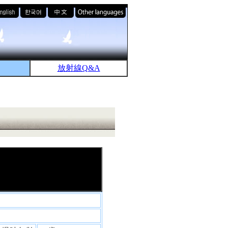
放射線Q&A