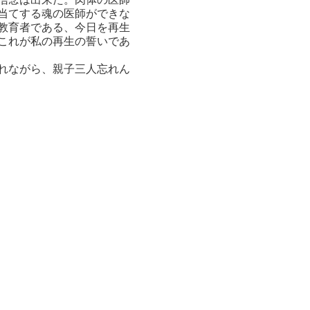
当てする魂の医師ができな
教育者である、今日を再生
これが私の再生の誓いであ
れながら、親子三人忘れん