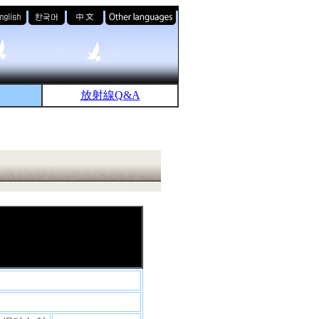
放射線Q&A