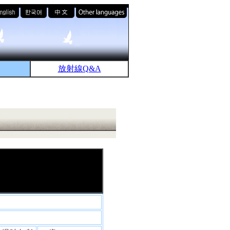
放射線Q&A