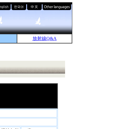
放射線Q&A