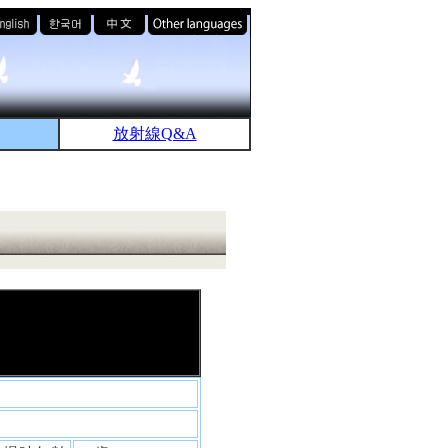
放射線Q&A