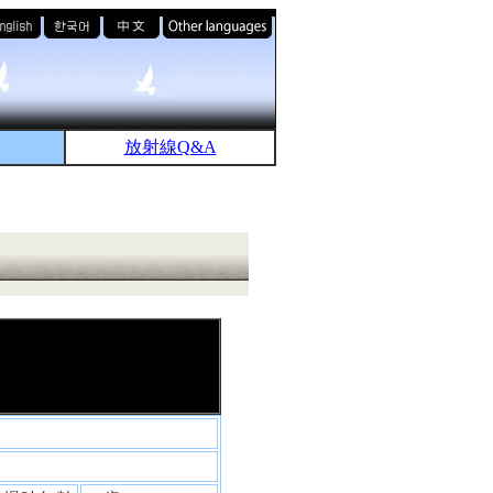
放射線Q&A