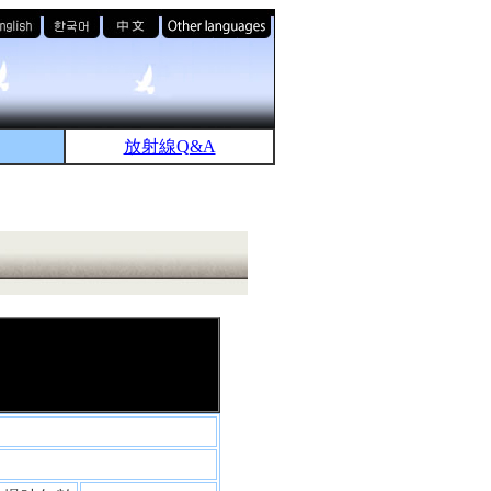
放射線Q&A