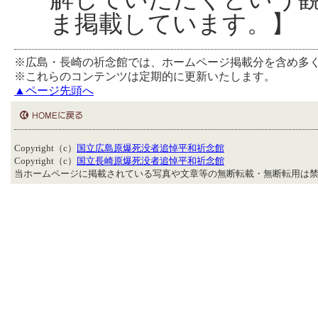
ま掲載しています。】
※広島・長崎の祈念館では、ホームページ掲載分を含め多
※これらのコンテンツは定期的に更新いたします。
▲ページ先頭へ
Copyright（c）
国立広島原爆死没者追悼平和祈念館
Copyright（c）
国立長崎原爆死没者追悼平和祈念館
当ホームページに掲載されている写真や文章等の無断転載・無断転用は