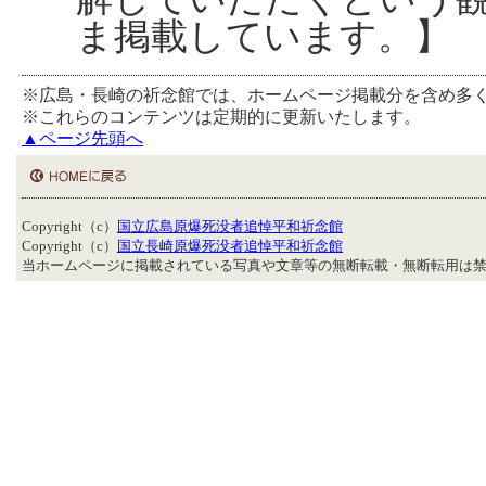
ま掲載しています。】
※広島・長崎の祈念館では、ホームページ掲載分を含め多
※これらのコンテンツは定期的に更新いたします。
▲ページ先頭へ
Copyright（c）
国立広島原爆死没者追悼平和祈念館
Copyright（c）
国立長崎原爆死没者追悼平和祈念館
当ホームページに掲載されている写真や文章等の無断転載・無断転用は