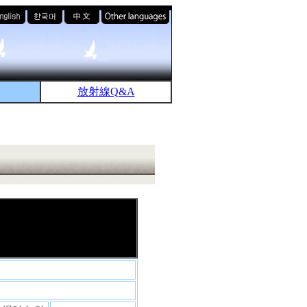
放射線Q&A