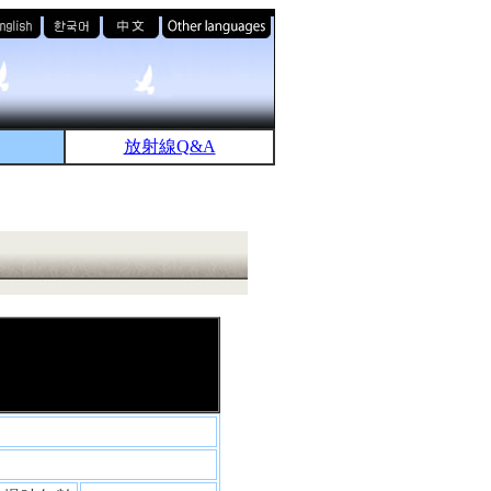
放射線Q&A